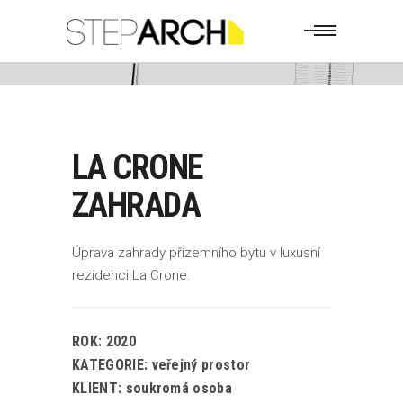
LA CRONE
ZAHRADA
Úprava zahrady přízemního bytu v luxusní
rezidenci La Crone.
ROK: 2020
KATEGORIE: veřejný prostor
KLIENT: soukromá osoba