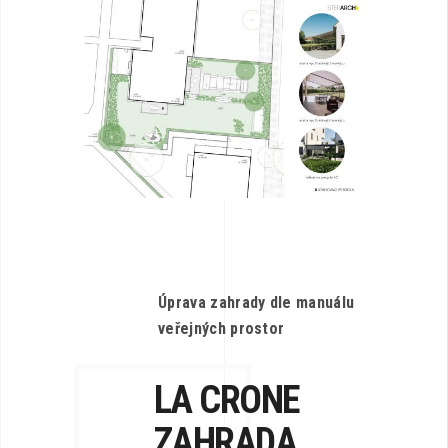
Úprava zahrady dle manuálu
veřejných prostor
LA CRONE
ZAHRADA