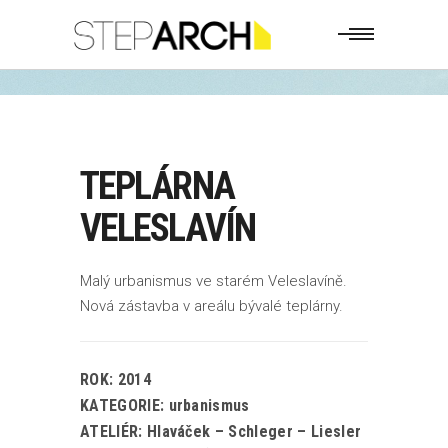
TEPLÁRNA
VELESLAVÍN
Malý urbanismus ve starém Veleslavíně.
Nová zástavba v areálu bývalé teplárny.
ROK: 2014
KATEGORIE: urbanismus
ATELIÉR: Hlaváček – Schleger – Liesler